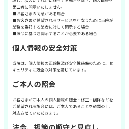
理し、次のいずれかに該当する場合を除き、個人情報を
第三者に開示いたしません。
■お客さまの同意がある場合
■お客さまが希望されるサービスを行なうために当院が
業務を委託する業者に対して開示する場合
■法令に基づき開示することが必要である場合
個人情報の安全対策
当院は、個人情報の正確性及び安全性確保のために、セ
キュリティに万全の対策を講じています。
ご本人の照会
お客さまがご本人の個人情報の照会・修正・削除などを
ご希望される場合には、ご本人であることを確認の上、
対応させていただきます。
法令、規範の順守と見直し