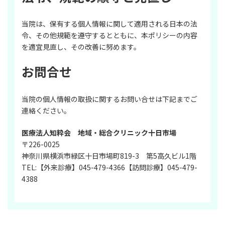
当院は、保有する個人情報に関して適用される日本の法
令、その他規範を遵守するとともに、本ポリシーの内容
を適宜見直し、その改善に努めます。
お問合せ
当院の個人情報の取扱に関するお問い合せは下記までご
連絡ください。
医療法人知粋会 地域・総合クリニック十日市場
〒226-0025
神奈川県横浜市緑区十日市場町819-3 第5高久ビル1階
TEL:【外来診療】045-479-4366【訪問診療】045-479-
4388