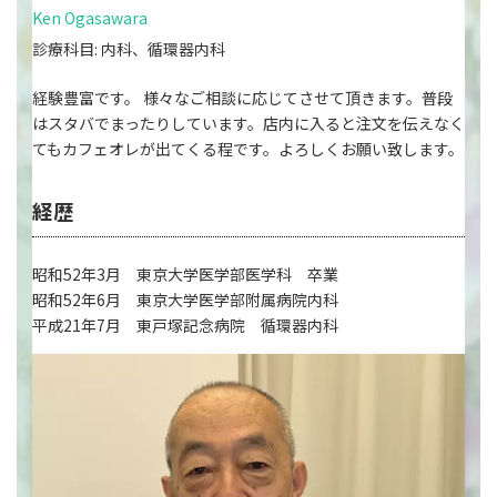
Ken Ogasawara
診療科目: 内科、循環器内科
経験豊富です。 様々なご相談に応じてさせて頂きます。普段
はスタバでまったりしています。店内に入ると注文を伝えなく
てもカフェオレが出てくる程です。よろしくお願い致します。
経歴
昭和52年3月 東京大学医学部医学科 卒業
昭和52年6月 東京大学医学部附属病院内科
平成21年7月 東戸塚記念病院 循環器内科