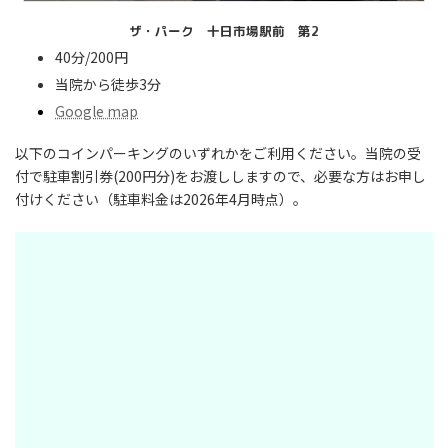
ザ・パーク 十日市場駅前 第2
40分/200円
当院から徒歩3分
Google map
以下のコインパーキングのいずれかをご利用ください。当院の受
付で駐車割引券(200円分)をお渡ししますので、必要な方はお申し
付けください（駐車料金は2026年4月時点）。