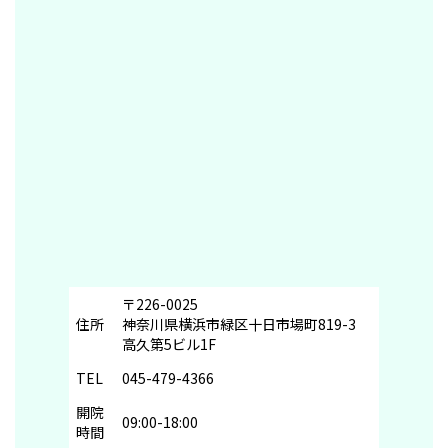
〒226-0025
住所
神奈川県横浜市緑区十日市場町819-3
高久第5ビル1F
TEL
045-479-4366
開院
09:00-18:00
時間