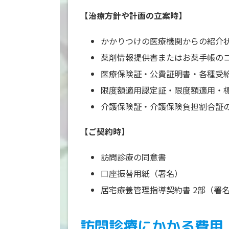
【治療方針や計画の立案時】
かかりつけの医療機関からの紹介
薬剤情報提供書またはお薬手帳の
医療保険証・公費証明書・各種受
限度額適用認定証・限度額適用・
介護保険証・介護保険負担割合証
【ご契約時】
訪問診療の同意書
口座振替用紙（署名）
居宅療養管理指導契約書 2部（署
訪問診療にかかる費用