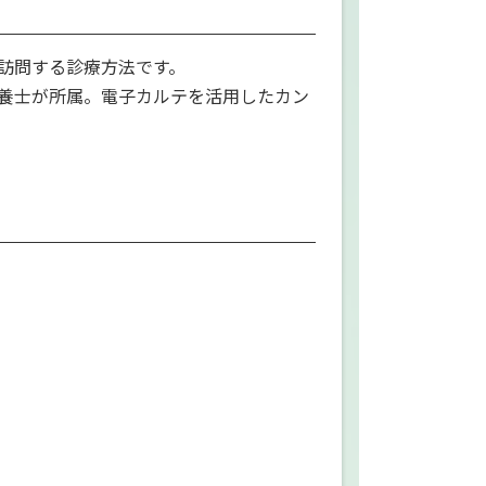
訪問する診療方法です。
養士が所属。電子カルテを活用したカン