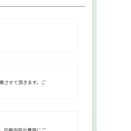
。
案させて頂きます。ご
。診療内容や費用にご