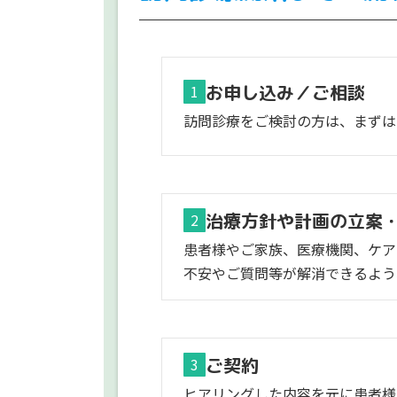
お申し込み／ご相談
1
訪問診療をご検討の方は、まずは
治療方針や計画の立案
2
患者様やご家族、医療機関、ケア
不安やご質問等が解消できるよう
ご契約
3
ヒアリングした内容を元に患者様