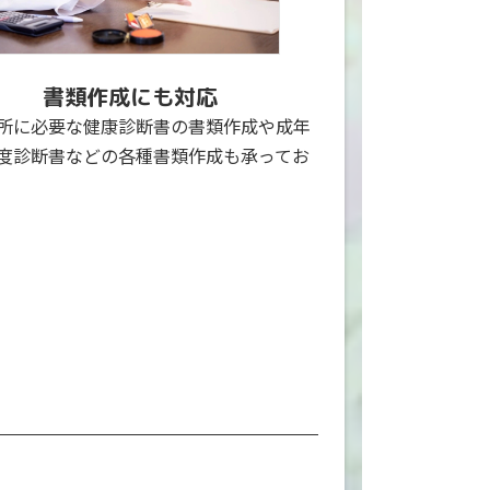
書類作成にも対応
所に必要な健康診断書の書類作成や成年
度診断書などの各種書類作成も承ってお
。