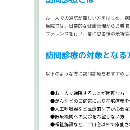
お一人での通院が難しい方をはじめ、病
当院では、日常的な健康管理からお看取
ファレンスを行い、常に患者様の最新情
訪問診療の対象となる
以下のような方に訪問診療をおすすめし
●お一人で通院することが困難な方
●がんなどのご病気により在宅療養を
●人工呼吸器など医療的ケアが必要な
●医療機関への受診を希望しない方
●福祉施設など、ご自宅以外で療養さ