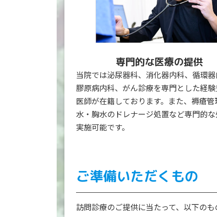
専門的な医療の提供
当院では泌尿器科、消化器内科、循環器
膠原病内科、がん診療を専門とした経験
医師が在籍しております。また、褥瘡管
水・胸水のドレナージ処置など専門的な
実施可能です。
ご準備いただくもの
訪問診療のご提供に当たって、以下のも