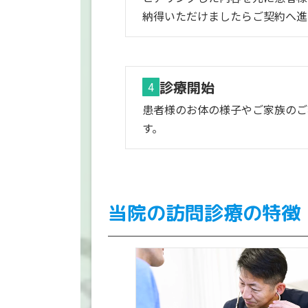
納得いただけましたらご契約へ進
診療開始
4
患者様のお体の様子やご家族のご
す。
当院の訪問診療の特徴