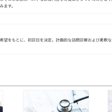
みます。
希望をもとに、初診日を決定。計画的な訪問診療および柔軟な