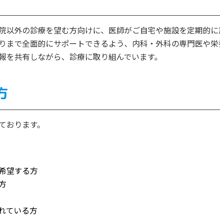
院以外の診療を望む方向けに、医師がご自宅や施設を定期的に
りまで全面的にサポートできるよう、内科・外科の専門医や栄
報を共有しながら、診療に取り組んでいます。
方
ております。
希望する方
方
れている方