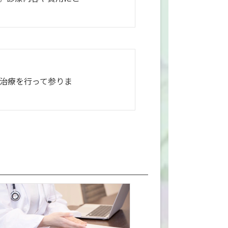
治療を行って参りま