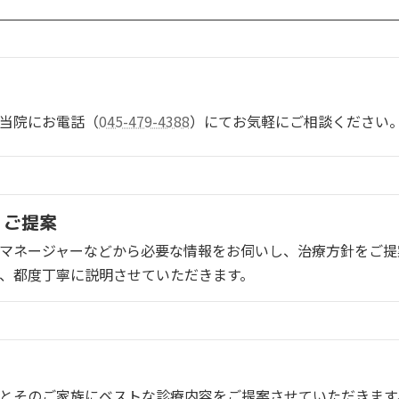
当院にお電話（
045-479-4388
）にてお気軽にご相談ください
・ご提案
マネージャーなどから必要な情報をお伺いし、治療方針をご提
、都度丁寧に説明させていただきます。
とそのご家族にベストな診療内容をご提案させていただきます