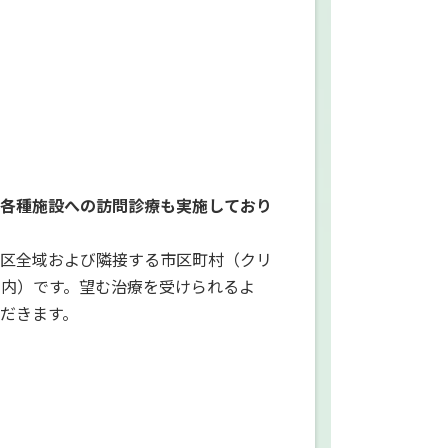
各種施設への訪問診療も実施しており
区全域および隣接する市区町村（クリ
圏内）です。望む治療を受けられるよ
だきます。