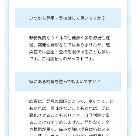
いつから登園・登校はして良いですか？
非特異的なウイルス性発疹や多形滲出性紅
斑、突発性発疹などではありませんが、感
染症では登園・登校制限があることも多い
です。ご相談頂くのがベストです。
家にある軟膏を塗ってもよいですか？
軟膏は、発疹の原因によって、良くすること
もあれば、意味がないこともあれば、逆に
悪化させることもあります。自己判断で塗
ることはおすすめしません。発熱なく、全
身状態が良く、痒みが強い場合は抗ヒスタ