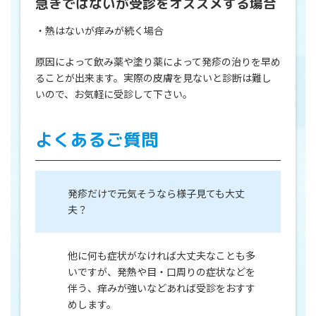
急ぎではないが受診をオススメする場合
・熱はないが痒みが続く場合
原因によって飲み薬や塗り薬によって発疹の治りを早め
ることが出来ます。実際の皮膚を見ないと診断は難し
いので、お気軽に受診して下さい。
よくあるご質問
発疹だけで元気そうなら様子見ても大丈
夫？
他に何も症状がなければ大丈夫なことも多
いですが、発熱や目・口周りの症状などを
伴う、痒みが強いなどあれば受診をおすす
めします。