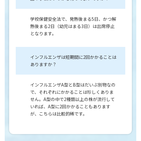
学校保健安全法で、発熱後まる5日、かつ解
熱後まる2日（幼児はまる3日）は出席停止
となります。
インフルエンザは短期間に2回かかることは
ありますか？
インフルエンザA型とB型はだいぶ別物なの
で、それぞれにかかることは珍しくありま
せん。A型の中で2種類以上の株が流行して
いれば、A型に2回かかることもあります
が、こちらは比較的稀です。