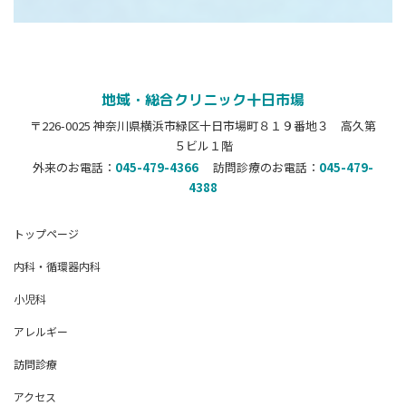
地域・総合クリニック十日市場
〒226-0025 神奈川県横浜市緑区十日市場町８１９番地３ 高久第
５ビル１階
外来のお電話：
045-479-4366
訪問診療のお電話：
045-479-
4388
トップページ
内科・循環器内科
小児科
アレルギー
訪問診療
アクセス