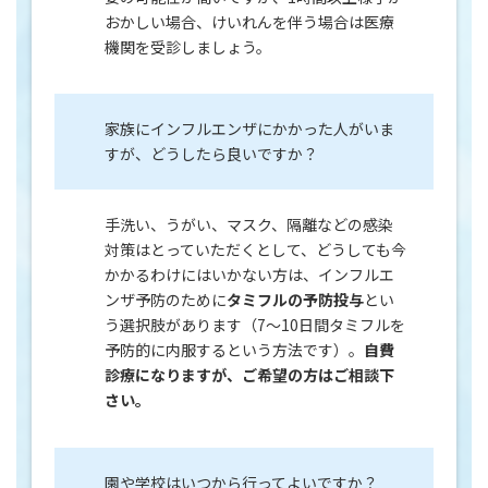
おかしい場合、けいれんを伴う場合は医療
機関を受診しましょう。
家族にインフルエンザにかかった人がいま
すが、どうしたら良いですか？
手洗い、うがい、マスク、隔離などの感染
対策はとっていただくとして、どうしても今
かかるわけにはいかない方は、インフルエ
ンザ予防のために
タミフルの予防投与
とい
う選択肢があります（7～10日間タミフルを
予防的に内服するという方法です）。
自費
診療になりますが、ご希望の方はご相談下
さい。
園や学校はいつから行ってよいですか？